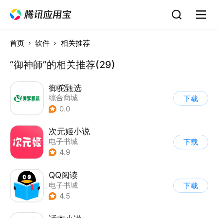
首页
软件
相关推荐
“御神師”的相关推荐(29)
御驼甄选
综合商城
下载
0.0
次元姬小说
电子书城
下载
4.9
QQ阅读
电子书城
下载
4.5