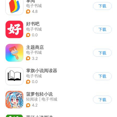
掌阅
电子书城
下载
4.8
好书吧
电子书城
下载
0.0
主题商店
电子书城
下载
3.2
掌旗小说阅读器
电子书城
下载
0.0
菠萝包轻小说
轻阅读
|
电子书城
下载
4.2