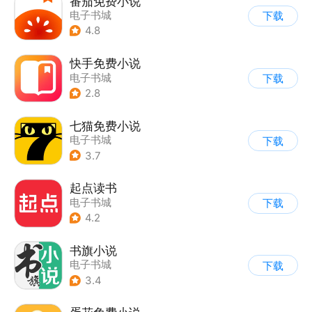
番茄免费小说
电子书城
下载
4.8
快手免费小说
电子书城
下载
2.8
七猫免费小说
电子书城
下载
3.7
起点读书
电子书城
下载
4.2
书旗小说
电子书城
下载
3.4