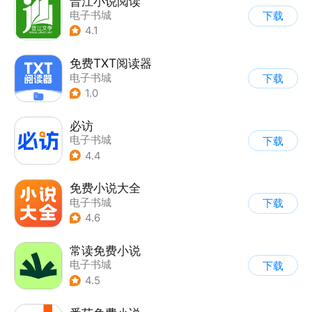
晋江小说阅读
电子书城
下载
4.1
免费TXT阅读器
电子书城
下载
1.0
必访
电子书城
下载
4.4
免费小说大全
电子书城
下载
4.6
常读免费小说
电子书城
下载
4.5