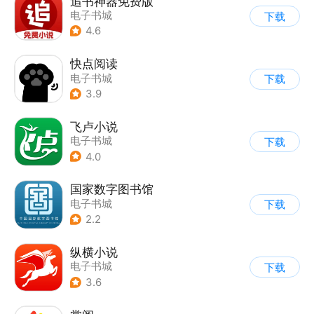
追书神器免费版
电子书城
下载
4.6
快点阅读
电子书城
下载
3.9
飞卢小说
电子书城
下载
4.0
国家数字图书馆
电子书城
下载
2.2
纵横小说
电子书城
下载
3.6