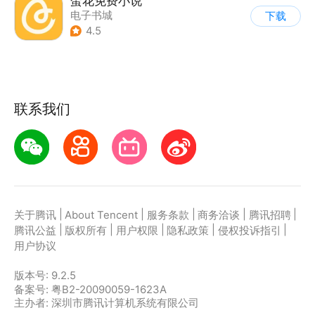
蛋花免费小说
电子书城
下载
4.5
联系我们
|
|
|
|
|
关于腾讯
About Tencent
服务条款
商务洽谈
腾讯招聘
|
|
|
|
|
腾讯公益
版权所有
用户权限
隐私政策
侵权投诉指引
用户协议
版本号:
9.2.5
备案号: 粤B2-20090059-1623A
主办者: 深圳市腾讯计算机系统有限公司