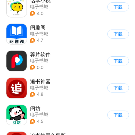
话本小说
电子书城
下载
4.0
阅趣阁
电子书城
下载
4.7
荐片软件
电子书城
下载
0.0
追书神器
电子书城
下载
4.8
阅坊
电子书城
下载
4.5