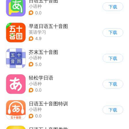
日语五十音图
小语种
下载
0.0
早道日语五十音图
英语学习
下载
4.9
芥末五十音图
小语种
下载
5.0
轻松学日语
小语种
下载
0.0
日语五十音图特训
小语种
下载
0.0