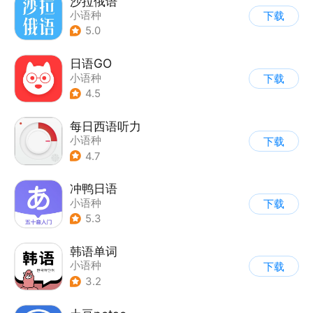
沙拉俄语
小语种
下载
5.0
日语GO
小语种
下载
4.5
每日西语听力
小语种
下载
4.7
冲鸭日语
小语种
下载
5.3
韩语单词
小语种
下载
3.2