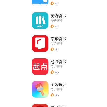
4.8
英语读书
电子书城
4.8
京东读书
电子书城
3.8
起点读书
电子书城
4.2
主题商店
电子书城
3.2