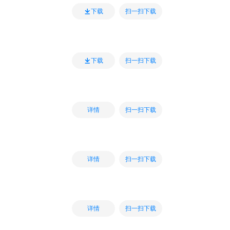
扫一扫下载
下载
扫一扫下载
下载
扫一扫下载
详情
扫一扫下载
详情
扫一扫下载
详情