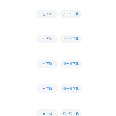
扫一扫下载
下载
扫一扫下载
下载
扫一扫下载
下载
扫一扫下载
下载
扫一扫下载
下载