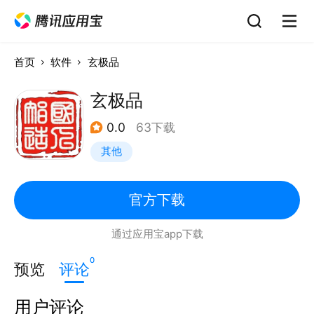
首页
软件
玄极品
玄极品
0.0
63下载
其他
官方下载
通过应用宝app下载
0
预览
评论
用户评论