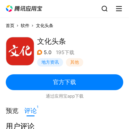
首页
软件
文化头条
文化头条
5.0
195下载
地方资讯
其他
官方下载
通过应用宝app下载
1
预览
评论
用户评论