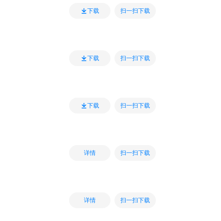
扫一扫下载
下载
扫一扫下载
下载
扫一扫下载
下载
扫一扫下载
详情
扫一扫下载
详情