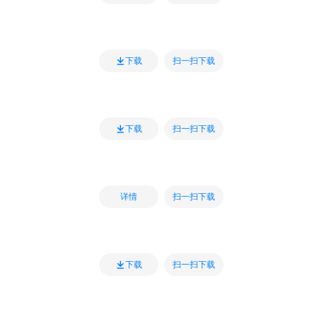
扫一扫下载
下载
扫一扫下载
下载
扫一扫下载
详情
扫一扫下载
下载