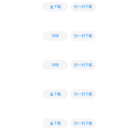
扫一扫下载
下载
扫一扫下载
详情
扫一扫下载
详情
扫一扫下载
下载
扫一扫下载
下载