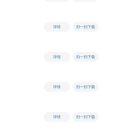
扫一扫下载
详情
扫一扫下载
详情
扫一扫下载
详情
扫一扫下载
详情