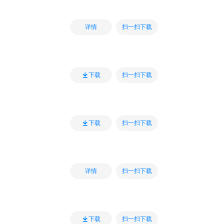
扫一扫下载
详情
扫一扫下载
下载
扫一扫下载
下载
扫一扫下载
详情
扫一扫下载
下载