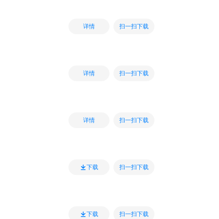
扫一扫下载
详情
扫一扫下载
详情
扫一扫下载
详情
扫一扫下载
下载
扫一扫下载
下载