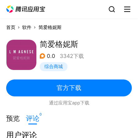
首页
软件
简爱格妮斯
简爱格妮斯
0.0
3342下载
综合商城
官方下载
通过应用宝app下载
0
预览
评论
用户评论