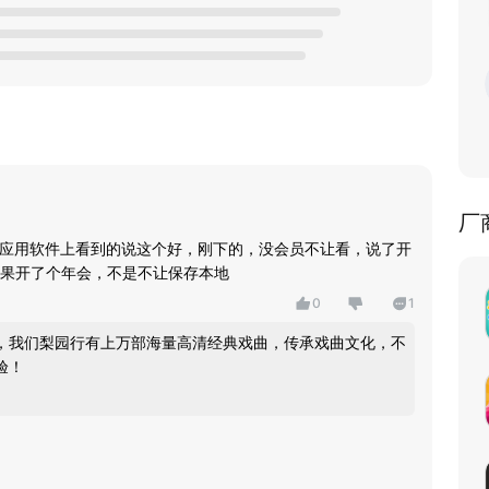
厂
频应用软件上看到的说这个好，刚下的，没会员不让看，说了开
果开了个年会，不是不让保存本地
0
1
，我们梨园行有上万部海量高清经典戏曲，传承戏曲文化，不
验！