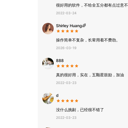
很好用的软件，不给全五分都有点过意不
2022-03-24
Shirley Huang🌈
操作简单不复杂，长辈用着不费劲。
2026-03-19
888
真的很好用，实在，五颗星鼓励，加油
2022-03-23
d
没什么挑剔，已经很不错了
2022-03-23