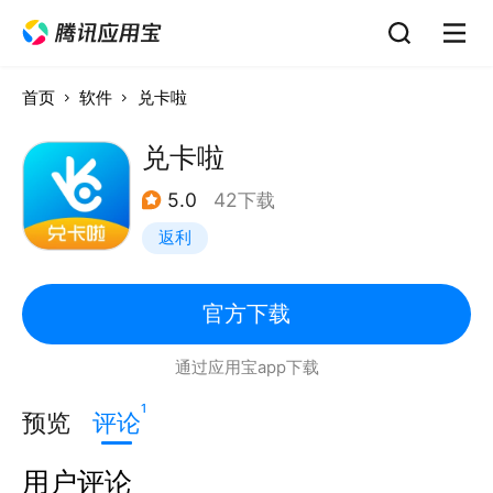
首页
软件
兑卡啦
兑卡啦
5.0
42下载
返利
官方下载
通过应用宝app下载
1
预览
评论
用户评论