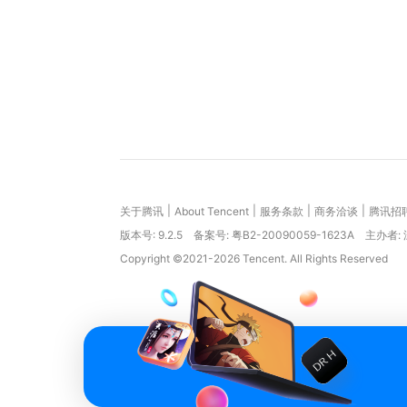
|
|
|
|
关于腾讯
About Tencent
服务条款
商务洽谈
腾讯招
版本号:
9.2.5
备案号: 粤B2-20090059-1623A
主办者:
Copyright ©2021-2026 Tencent. All Rights Reserved