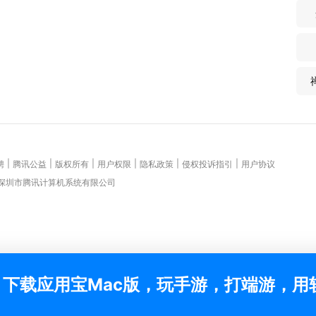
|
|
|
|
|
|
聘
腾讯公益
版权所有
用户权限
隐私政策
侵权投诉指引
用户协议
 深圳市腾讯计算机系统有限公司
下载应用宝Mac版，玩手游，打端游，用