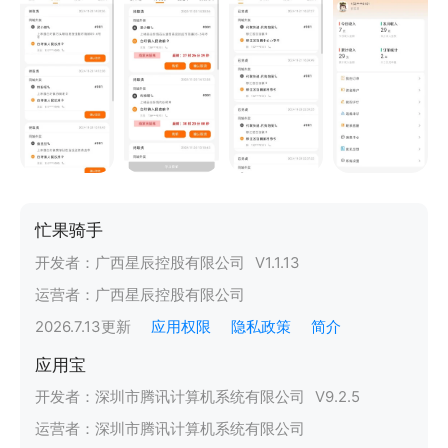
忙果骑手
开发者：
广西星辰控股有限公司
V
1.1.13
运营者：
广西星辰控股有限公司
2026.7.13
更新
应用权限
隐私政策
简介
应用宝
开发者：
深圳市腾讯计算机系统有限公司
V
9.2.5
运营者：
深圳市腾讯计算机系统有限公司