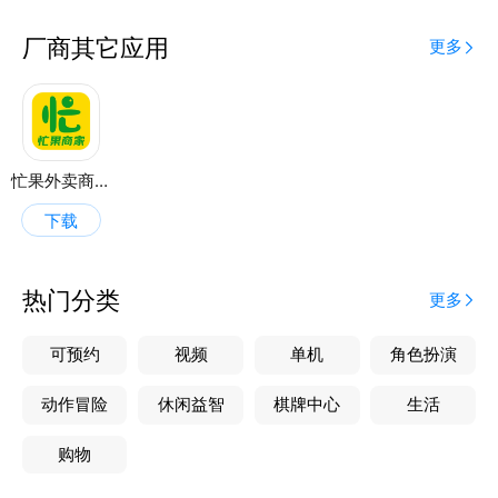
厂商其它应用
更多
忙果外卖商家端
下载
热门分类
更多
可预约
视频
单机
角色扮演
动作冒险
休闲益智
棋牌中心
生活
购物