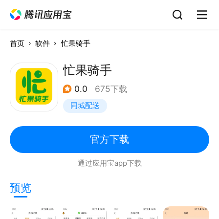
首页
软件
忙果骑手
忙果骑手
0.0
675下载
同城配送
官方下载
通过应用宝app下载
预览