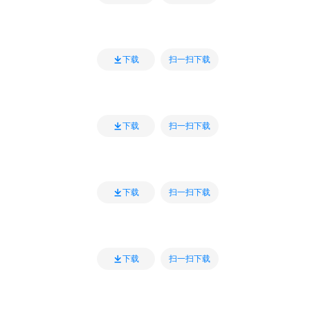
扫一扫下载
下载
扫一扫下载
下载
扫一扫下载
下载
扫一扫下载
下载