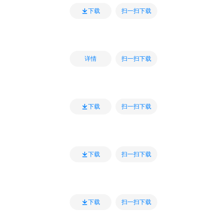
扫一扫下载
下载
扫一扫下载
详情
扫一扫下载
下载
扫一扫下载
下载
扫一扫下载
下载