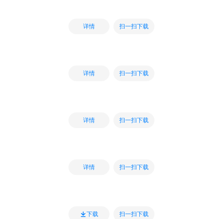
扫一扫下载
详情
扫一扫下载
详情
扫一扫下载
详情
扫一扫下载
详情
扫一扫下载
下载