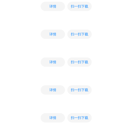
扫一扫下载
详情
扫一扫下载
详情
扫一扫下载
详情
扫一扫下载
详情
扫一扫下载
详情