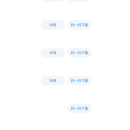
扫一扫下载
详情
扫一扫下载
详情
扫一扫下载
详情
扫一扫下载