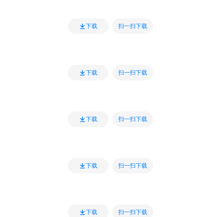
扫一扫下载
下载
扫一扫下载
下载
扫一扫下载
下载
扫一扫下载
下载
扫一扫下载
下载