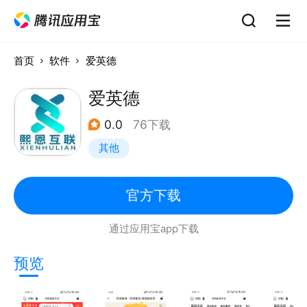
首页
软件
爱英德
爱英德
0.0
76下载
其他
官方下载
通过应用宝app下载
预览