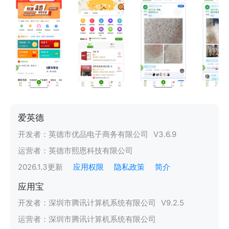
爱英德
开发者：
英德市优品电子商务有限公司
V
3.6.9
运营者：
英德市熙恩科技有限公司
2026.1.3
更新
应用权限
隐私政策
简介
应用宝
开发者：
深圳市腾讯计算机系统有限公司
V
9.2.5
运营者：
深圳市腾讯计算机系统有限公司