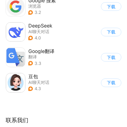
Google 搜索
浏览器
下载
3.2
DeepSeek
AI聊天对话
下载
4.0
Google翻译
翻译
下载
3.3
豆包
AI聊天对话
下载
4.3
联系我们