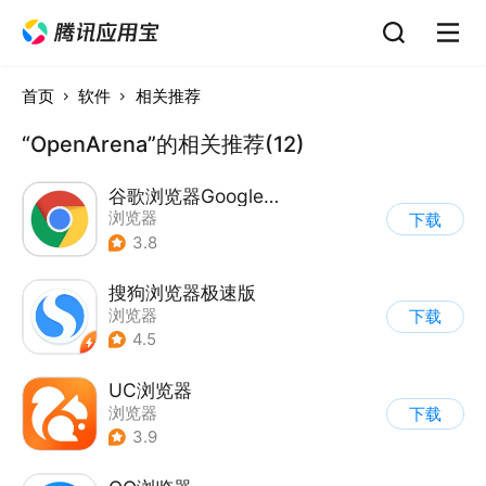
首页
软件
相关推荐
“OpenArena”的相关推荐(12)
谷歌浏览器Google Chrome
浏览器
下载
3.8
搜狗浏览器极速版
浏览器
下载
4.5
UC浏览器
浏览器
下载
3.9