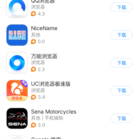
QQ浏览器
浏览器
下载
4.3
NiceName
其他
下载
0.0
万能浏览器
浏览器
下载
2.3
UC浏览器极速版
浏览器
下载
3.4
Sena Motorcycles
其他
|
手机辅助
下载
3.0