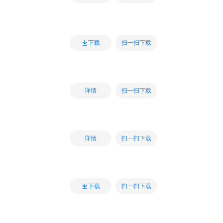
扫一扫下载
下载
扫一扫下载
详情
扫一扫下载
详情
扫一扫下载
下载