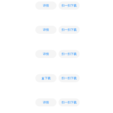
扫一扫下载
详情
扫一扫下载
详情
扫一扫下载
详情
扫一扫下载
下载
扫一扫下载
详情