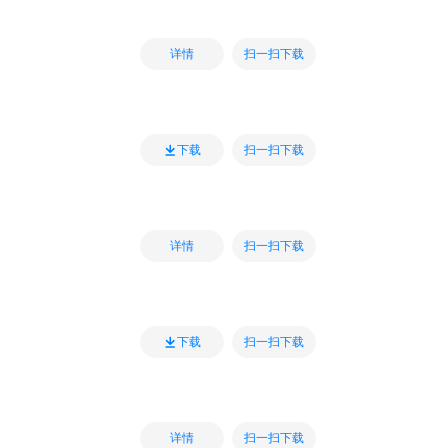
扫一扫下载
详情
扫一扫下载
下载
扫一扫下载
详情
扫一扫下载
下载
扫一扫下载
详情