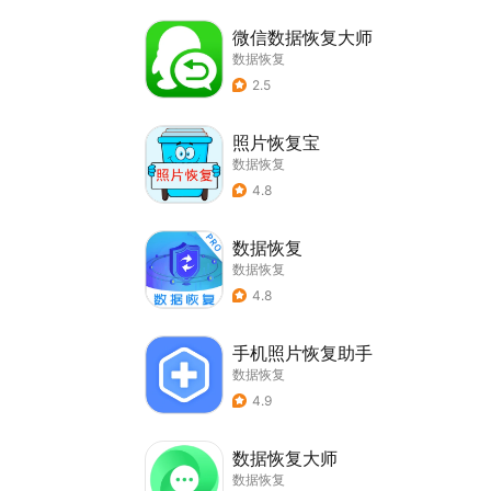
微信数据恢复大师
数据恢复
2.5
照片恢复宝
数据恢复
4.8
数据恢复
数据恢复
4.8
手机照片恢复助手
数据恢复
4.9
数据恢复大师
数据恢复