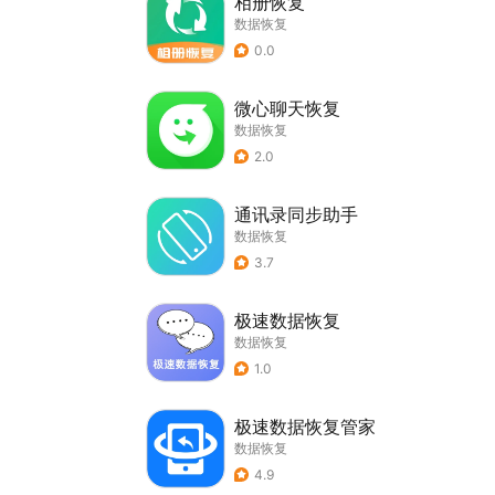
相册恢复
数据恢复
0.0
微心聊天恢复
数据恢复
2.0
通讯录同步助手
数据恢复
3.7
极速数据恢复
数据恢复
1.0
极速数据恢复管家
数据恢复
4.9