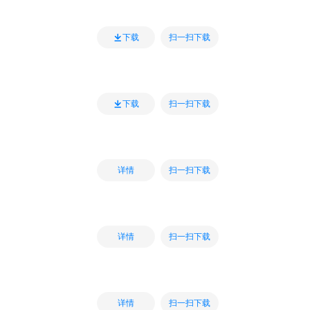
扫一扫下载
下载
扫一扫下载
下载
扫一扫下载
详情
扫一扫下载
详情
扫一扫下载
详情