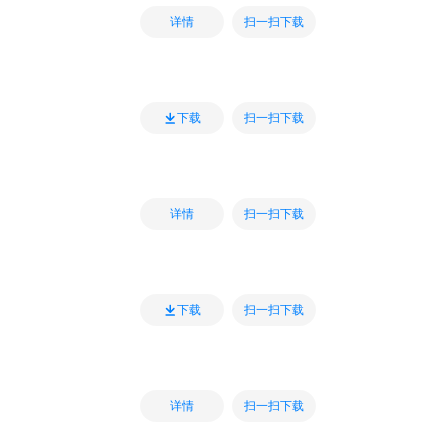
扫一扫下载
详情
扫一扫下载
下载
扫一扫下载
详情
扫一扫下载
下载
扫一扫下载
详情