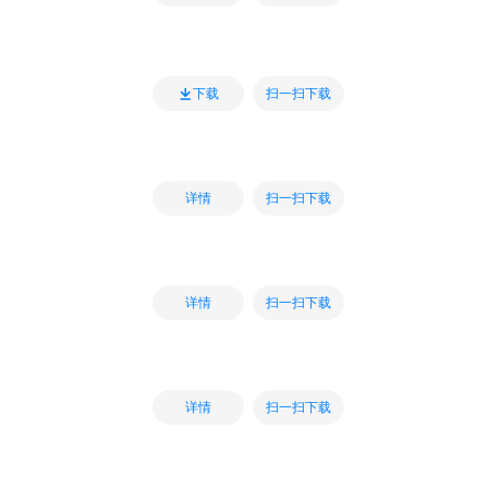
扫一扫下载
下载
扫一扫下载
详情
扫一扫下载
详情
扫一扫下载
详情