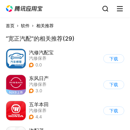
首页
软件
相关推荐
“宽正汽配”的相关推荐(29)
汽修汽配宝
汽修保养
下载
0.0
东风日产
汽修保养
下载
3.0
五羊本田
汽修保养
下载
4.4