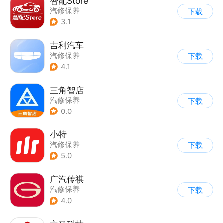
智配Store
汽修保养
下载
3.1
吉利汽车
汽修保养
下载
4.1
三角智店
汽修保养
下载
0.0
小特
汽修保养
下载
5.0
广汽传祺
汽修保养
下载
4.0