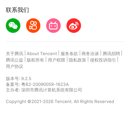
联系我们
|
|
|
|
|
关于腾讯
About Tencent
服务条款
商务洽谈
腾讯招聘
|
|
|
|
|
腾讯公益
版权所有
用户权限
隐私政策
侵权投诉指引
用户协议
版本号:
9.2.5
备案号: 粤B2-20090059-1623A
主办者: 深圳市腾讯计算机系统有限公司
Copyright ©2021-2026 Tencent. All Rights Reserved