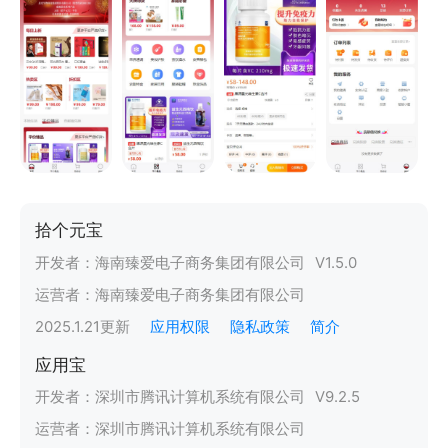
拾个元宝
开发者：
海南臻爱电子商务集团有限公司
V
1.5.0
运营者：
海南臻爱电子商务集团有限公司
2025.1.21
更新
应用权限
隐私政策
简介
应用宝
开发者：
深圳市腾讯计算机系统有限公司
V
9.2.5
运营者：
深圳市腾讯计算机系统有限公司