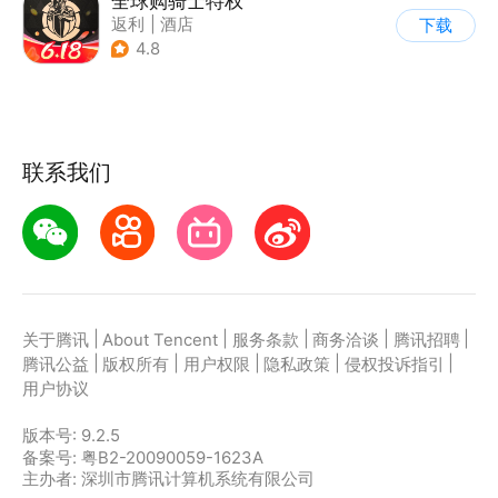
全球购骑士特权
返利
|
酒店
下载
4.8
联系我们
|
|
|
|
|
关于腾讯
About Tencent
服务条款
商务洽谈
腾讯招聘
|
|
|
|
|
腾讯公益
版权所有
用户权限
隐私政策
侵权投诉指引
用户协议
版本号:
9.2.5
备案号: 粤B2-20090059-1623A
主办者: 深圳市腾讯计算机系统有限公司