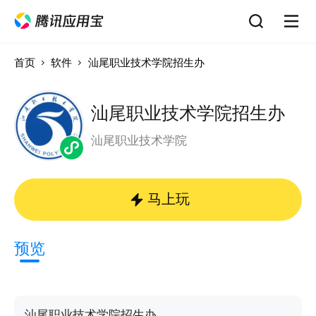
首页
软件
汕尾职业技术学院招生办
汕尾职业技术学院招生办
汕尾职业技术学院
马上玩
预览
汕尾职业技术学院招生办