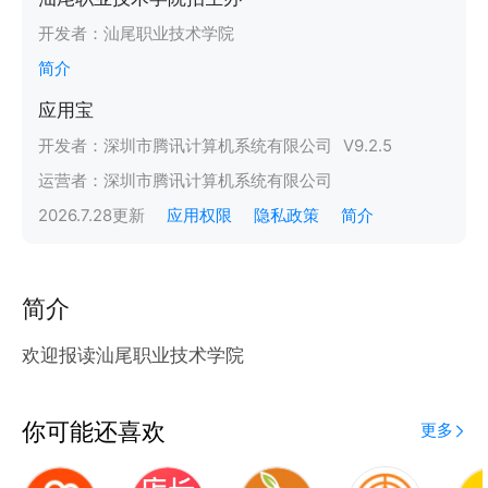
开发者：
汕尾职业技术学院
简介
应用宝
开发者：
深圳市腾讯计算机系统有限公司
V
9.2.5
运营者：
深圳市腾讯计算机系统有限公司
2026.7.28
更新
应用权限
隐私政策
简介
简介
欢迎报读汕尾职业技术学院
你可能还喜欢
更多