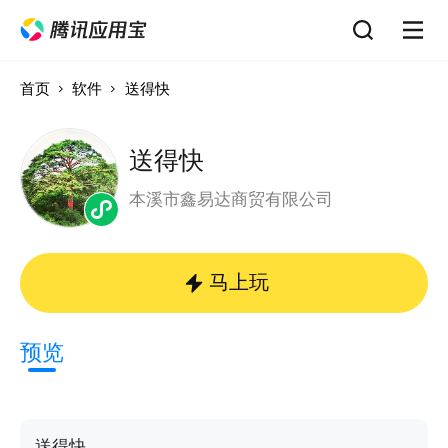
首页
软件
送得快
送得快
本溪市鑫易达商贸有限公司
马上玩
预览
送得快