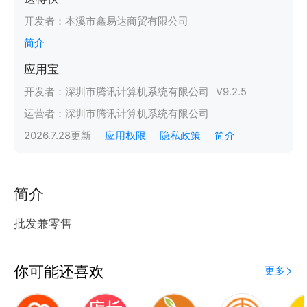
开发者：
本溪市鑫易达商贸有限公司
简介
应用宝
开发者：
深圳市腾讯计算机系统有限公司
V
9.2.5
运营者：
深圳市腾讯计算机系统有限公司
2026.7.28
更新
应用权限
隐私政策
简介
简介
批发兼零售
你可能还喜欢
更多