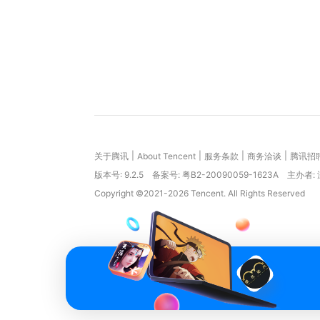
|
|
|
|
关于腾讯
About Tencent
服务条款
商务洽谈
腾讯招
版本号:
9.2.5
备案号: 粤B2-20090059-1623A
主办者:
Copyright ©2021-2026 Tencent. All Rights Reserved