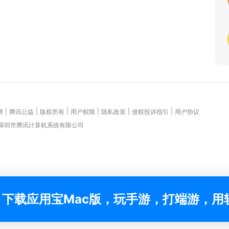
|
|
|
|
|
|
聘
腾讯公益
版权所有
用户权限
隐私政策
侵权投诉指引
用户协议
 深圳市腾讯计算机系统有限公司
下载应用宝Mac版，玩手游，打端游，用