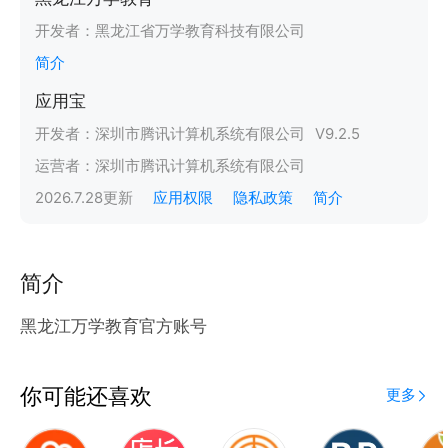
开发者：
黑龙江省万学教育科技有限公司
简介
应用宝
开发者：
深圳市腾讯计算机系统有限公司
V
9.2.5
运营者：
深圳市腾讯计算机系统有限公司
2026.7.28
更新
应用权限
隐私政策
简介
简介
黑龙江万学教育官方账号
你可能还喜欢
更多