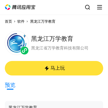
首页
软件
黑龙江万学教育
黑龙江万学教育
黑龙江省万学教育科技有限公司
马上玩
预览
黑龙江万学教育