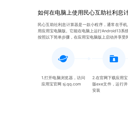
如何在电脑上
使用
民心互助社利息
民心互助社利息计算器是一款小程序，通常在手机
用应用宝电脑版。它能在电脑上运行Android1
按照以下简单步骤，在应用宝电脑版上启动并享受
1.打开电脑浏览器，访问
2.在官网下载应用
应用宝官网 sj.qq.com
版exe文件，运行
安装