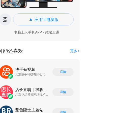
应用宝电脑版
电脑上玩手机APP · 跨端互通
可能还喜欢
更多
快手短视频
详情
北京快手科技有限公司
店长直聘丨求职招聘找工作
详情
北京华品博睿网络技术有限公司
蓝色隐士主题站
详情