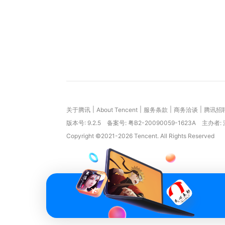
|
|
|
|
关于腾讯
About Tencent
服务条款
商务洽谈
腾讯招
版本号:
9.2.5
备案号: 粤B2-20090059-1623A
主办者:
Copyright ©2021-2026 Tencent. All Rights Reserved