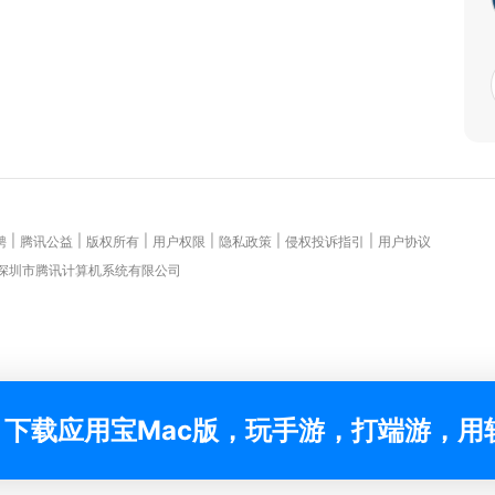
|
|
|
|
|
|
聘
腾讯公益
版权所有
用户权限
隐私政策
侵权投诉指引
用户协议
 深圳市腾讯计算机系统有限公司
下载应用宝Mac版，玩手游，打端游，用