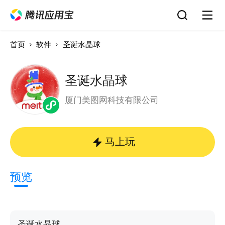
首页
软件
圣诞水晶球
圣诞水晶球
厦门美图网科技有限公司
马上玩
预览
圣诞水晶球