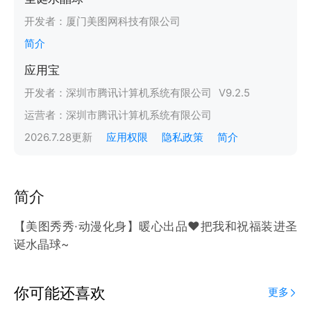
开发者：
厦门美图网科技有限公司
简介
应用宝
开发者：
深圳市腾讯计算机系统有限公司
V
9.2.5
运营者：
深圳市腾讯计算机系统有限公司
2026.7.28
更新
应用权限
隐私政策
简介
简介
【美图秀秀·动漫化身】暖心出品❤把我和祝福装进圣
诞水晶球~
你可能还喜欢
更多