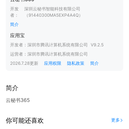
开发
深圳云秘书智能科技有限公司
者：
（91440300MA5EXP4A4Q）
简介
应用宝
开发者：
深圳市腾讯计算机系统有限公司
V
9.2.5
运营者：
深圳市腾讯计算机系统有限公司
2026.7.28
更新
应用权限
隐私政策
简介
简介
云秘书365
你可能还喜欢
更多