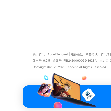
|
|
|
|
关于腾讯
About Tencent
服务条款
商务洽谈
腾讯招
版本号:
9.2.5
备案号: 粤B2-20090059-1623A
主办者:
Copyright ©2021-2026 Tencent. All Rights Reserved