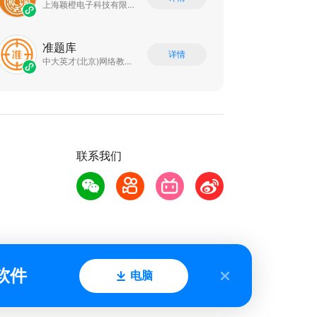
上海颖橙电子科技有限公司
准题库
详情
中大英才(北京)网络教育科技有限公司
联系我们
软件
电脑