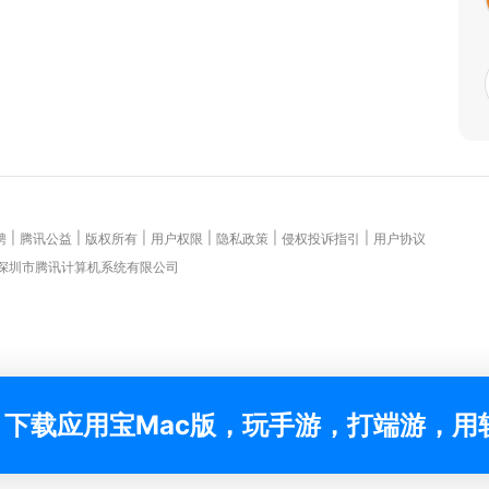
|
|
|
|
|
|
聘
腾讯公益
版权所有
用户权限
隐私政策
侵权投诉指引
用户协议
 深圳市腾讯计算机系统有限公司
下载应用宝Mac版，玩手游，打端游，用