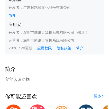
开发者：
广东起跑线文化股份有限公司
简介
应用宝
开发者：
深圳市腾讯计算机系统有限公司
V
9.2.5
运营者：
深圳市腾讯计算机系统有限公司
2026.7.28
更新
应用权限
隐私政策
简介
简介
宝宝认识动物
你可能还喜欢
更多