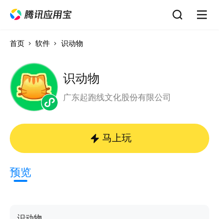
首页
软件
识动物
识动物
广东起跑线文化股份有限公司
马上玩
预览
识动物