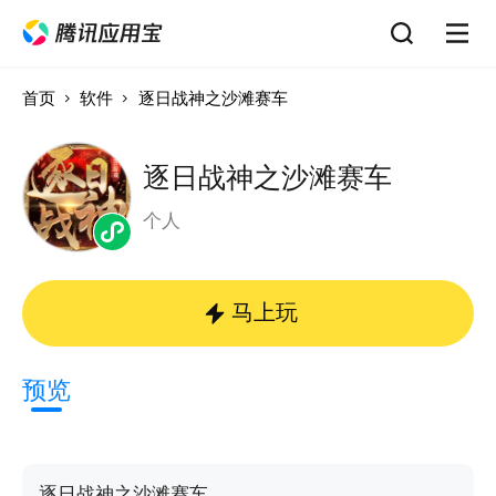
首页
软件
逐日战神之沙滩赛车
逐日战神之沙滩赛车
个人
马上玩
预览
逐日战神之沙滩赛车