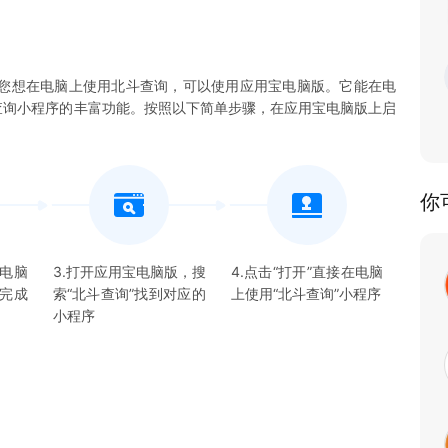
您想在电脑上使用北斗查询，可以使用应用宝电脑版。它能在电
北斗查询小程序的丰富功能。按照以下简单步骤，在应用宝电脑版上启
你
宝电脑
3.打开应用宝电脑版，搜
4.点击“打开”直接在电脑
并完成
索“
北斗查询
”找到对应的
上使用“
北斗查询
”
小程序
小程序