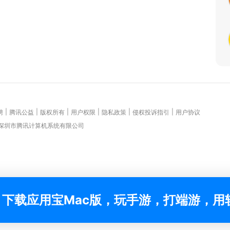
|
|
|
|
|
|
聘
腾讯公益
版权所有
用户权限
隐私政策
侵权投诉指引
用户协议
 深圳市腾讯计算机系统有限公司
下载应用宝Mac版，玩手游，打端游，用