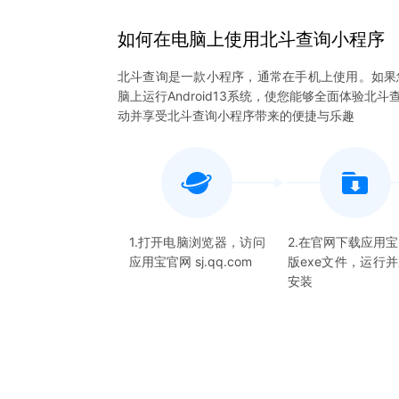
如何在电脑上
使用
北斗查询
小程序
北斗查询是一款小程序，通常在手机上使用。如果
脑上运行Android13系统，使您能够全面体验
动并享受北斗查询小程序带来的便捷与乐趣
1.打开电脑浏览器，访问
2.在官网下载应用
应用宝官网 sj.qq.com
版exe文件，运行
安装