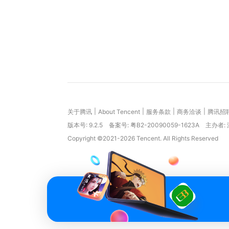
|
|
|
|
关于腾讯
About Tencent
服务条款
商务洽谈
腾讯招
版本号:
9.2.5
备案号: 粤B2-20090059-1623A
主办者:
Copyright ©2021-2026 Tencent. All Rights Reserved