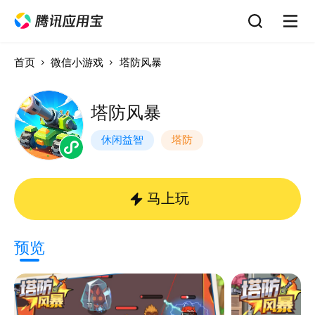
首页
微信小游戏
塔防风暴
塔防风暴
休闲益智
塔防
马上玩
预览