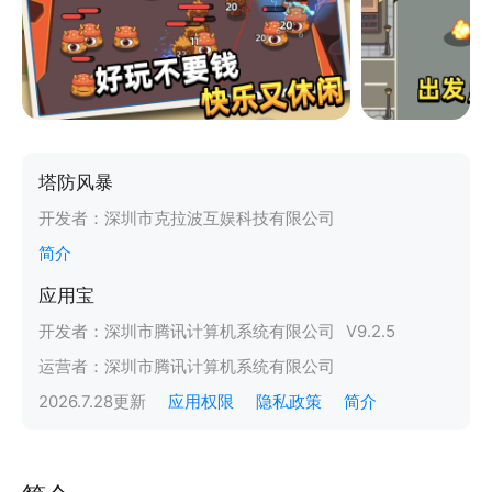
塔防风暴
开发者：
深圳市克拉波互娱科技有限公司
简介
应用宝
开发者：
深圳市腾讯计算机系统有限公司
V
9.2.5
运营者：
深圳市腾讯计算机系统有限公司
2026.7.28
更新
应用权限
隐私政策
简介