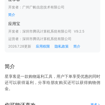
开发者：
广州广帆信息技术有限公司
简介
应用宝
开发者：
深圳市腾讯计算机系统有限公司
V
9.2.5
运营者：
深圳市腾讯计算机系统有限公司
2026.7.28
更新
应用权限
隐私政策
简介
简介
星享客是一款购物返利工具，用户下单享受优惠的同时
还可以获得返利，分享给朋友购买还可以获得购物佣
金。
你可能还喜欢
更多