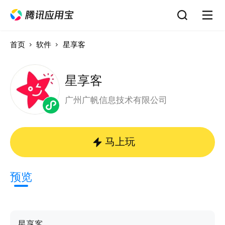
首页
软件
星享客
星享客
广州广帆信息技术有限公司
马上玩
预览
星享客