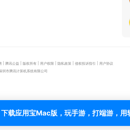
|
|
|
|
|
|
聘
腾讯公益
版权所有
用户权限
隐私政策
侵权投诉指引
用户协议
 深圳市腾讯计算机系统有限公司
下载应用宝Mac版，玩手游，打端游，用