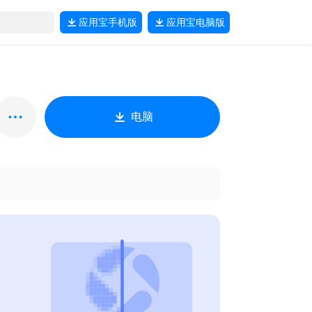
应用宝
手机版
应用宝
电脑版
电脑