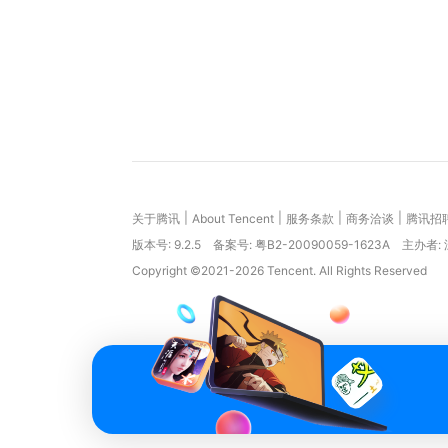
|
|
|
|
关于腾讯
About Tencent
服务条款
商务洽谈
腾讯招
版本号:
9.2.5
备案号: 粤B2-20090059-1623A
主办者:
Copyright ©2021-2026 Tencent. All Rights Reserved