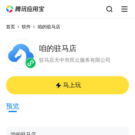
首页
软件
咱的驻马店
咱的驻马店
驻马店天中市民云服务有限公司
马上玩
预览
咱的驻马店