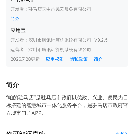
开发者：
驻马店天中市民云服务有限公司
简介
应用宝
开发者：
深圳市腾讯计算机系统有限公司
V
9.2.5
运营者：
深圳市腾讯计算机系统有限公司
2026.7.28
更新
应用权限
隐私政策
简介
简介
“咱的驻马店”是驻马店市政府以优政、兴业、便民为目
标搭建的智慧城市一体化服务平台，是驻马店市政府官
方城市门户APP。
你可能还喜欢
更多