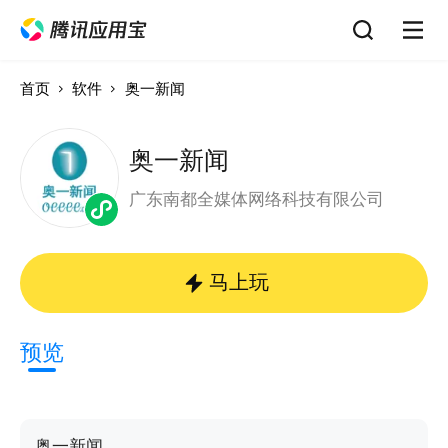
首页
软件
奥一新闻
奥一新闻
广东南都全媒体网络科技有限公司
马上玩
预览
奥一新闻