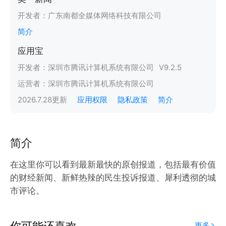
开发者：
广东南都全媒体网络科技有限公司
简介
应用宝
开发者：
深圳市腾讯计算机系统有限公司
V
9.2.5
运营者：
深圳市腾讯计算机系统有限公司
2026.7.28
更新
应用权限
隐私政策
简介
简介
在这里你可以看到最新最快的原创报道，包括最有价值
的财经新闻、新鲜热辣的民生投诉报道、犀利透彻的城
市评论。
你可能还喜欢
更多