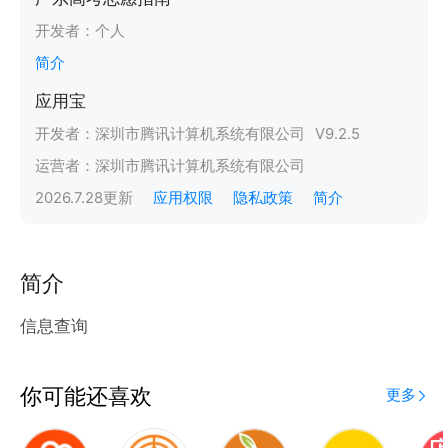
开发者：
个人
简介
应用宝
开发者：
深圳市腾讯计算机系统有限公司
V
9.2.5
运营者：
深圳市腾讯计算机系统有限公司
2026.7.28
更新
应用权限
隐私政策
简介
简介
信息查询
你可能还喜欢
更多