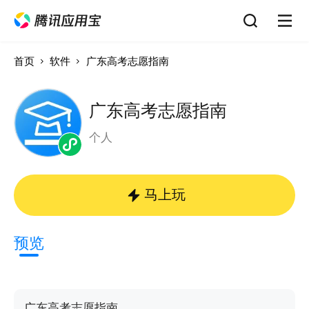
首页
软件
广东高考志愿指南
广东高考志愿指南
个人
马上玩
预览
广东高考志愿指南