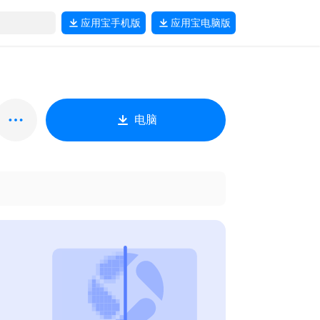
应用宝
手机版
应用宝
电脑版
电脑