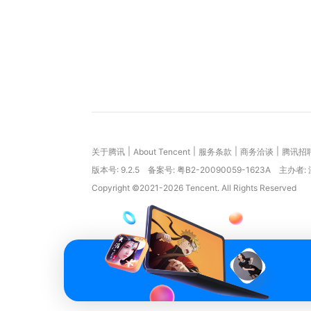
|
|
|
|
关于腾讯
About Tencent
服务条款
商务洽谈
腾讯招
版本号:
9.2.5
备案号: 粤B2-20090059-1623A
主办者:
Copyright ©2021-2026 Tencent. All Rights Reserved