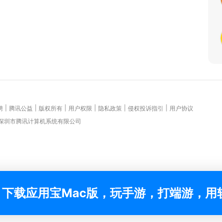
|
|
|
|
|
|
聘
腾讯公益
版权所有
用户权限
隐私政策
侵权投诉指引
用户协议
 深圳市腾讯计算机系统有限公司
下载应用宝Mac版，玩手游，打端游，用