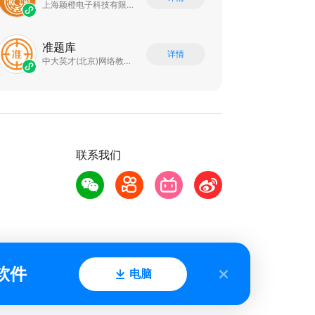
上海颖橙电子科技有限公司
准题库
详情
中大英才(北京)网络教育科技有限公司
联系我们
软件
电脑