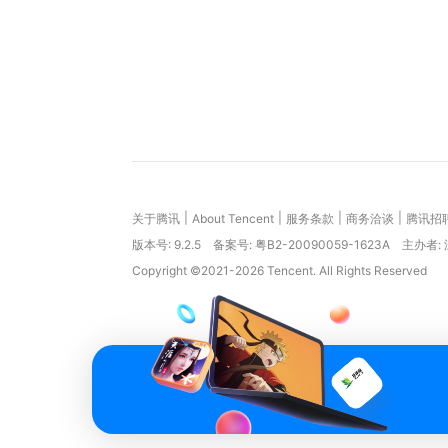
|
|
|
|
关于腾讯
About Tencent
服务条款
商务洽谈
腾讯招
版本号:
9.2.5
备案号: 粤B2-20090059-1623A
主办者:
Copyright ©2021-2026 Tencent. All Rights Reserved