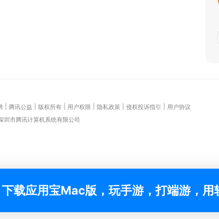
|
|
|
|
|
|
聘
腾讯公益
版权所有
用户权限
隐私政策
侵权投诉指引
用户协议
 深圳市腾讯计算机系统有限公司
下载应用宝Mac版，玩手游，打端游，用