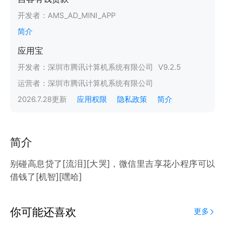
开发者：
AMS_AD_MINI_APP
简介
应用宝
开发者：
深圳市腾讯计算机系统有限公司
V
9.2.5
运营者：
深圳市腾讯计算机系统有限公司
2026.7.28
更新
应用权限
隐私政策
简介
简介
别碰高息贷了[流泪][大哭]，微信里吉享花小程序可以
借钱了[机智][嘿哈]
你可能还喜欢
更多