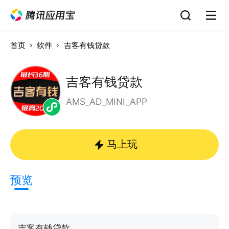
首页
软件
吉客有钱贷款
吉客有钱贷款
AMS_AD_MINI_APP
马上玩
预览
吉客有钱贷款