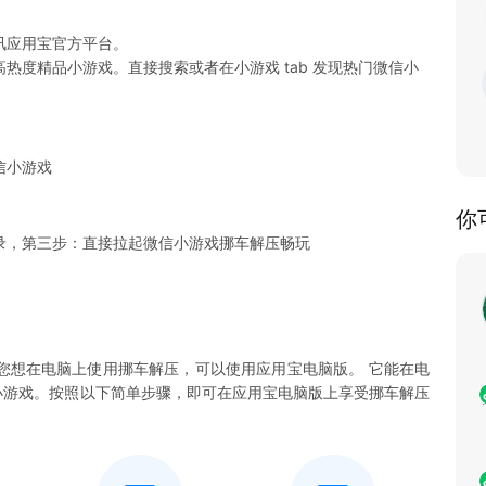
讯应用宝官方平台。
热度精品小游戏。直接搜索或者在小游戏 tab 发现热门微信小
信小游戏
你
录，第三步：直接拉起微信小游戏挪车解压畅玩
您想在电脑上使用挪车解压，可以使用应用宝电脑版。 它能在电
解压小游戏。按照以下简单步骤，即可在应用宝电脑版上享受挪车解压