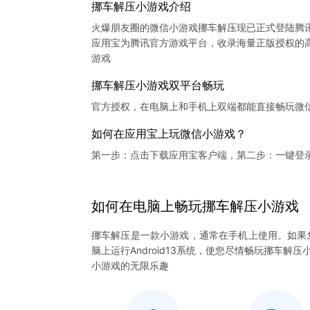
挪车解压小游戏介绍
火爆朋友圈的微信小游戏挪车解压现已正式登陆腾
应用宝为腾讯官方游戏平台，收录海量正版授权的高
挪车解压小游戏双平台畅玩
官方授权，在电脑上和手机上双端都能直接畅玩微
如何在应用宝上玩微信小游戏？
第一步：点击下载应用宝客户端，第二步：一键登
如何在电脑上
畅玩
挪车解压
小游戏
挪车解压是一款小游戏，通常在手机上使用。如果
脑上运行Android13系统，使您尽情畅玩挪车
小游戏的无限乐趣