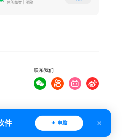
休闲益智
|
消除
联系我们
软件
电脑