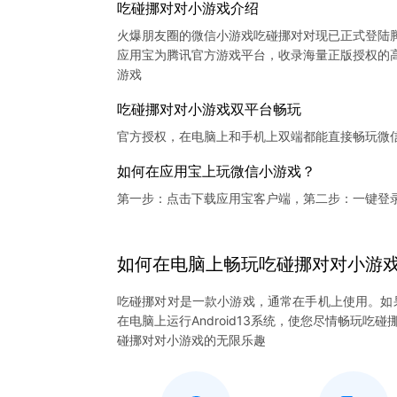
吃碰挪对对小游戏介绍
火爆朋友圈的微信小游戏吃碰挪对对现已正式登陆
应用宝为腾讯官方游戏平台，收录海量正版授权的高
吃碰挪对对小游戏双平台畅玩
官方授权，在电脑上和手机上双端都能直接畅玩微
如何在应用宝上玩微信小游戏？
第一步：点击下载应用宝客户端，第二步：一键登
如何在电脑上
畅玩
吃碰挪对对
小游
吃碰挪对对是一款小游戏，通常在手机上使用。如
在电脑上运行Android13系统，使您尽情畅玩
碰挪对对小游戏的无限乐趣