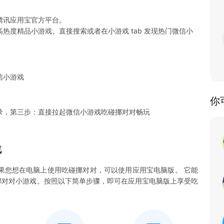
腾讯应用宝官方平台。
热度精品小游戏。直接搜索或者在小游戏 tab 发现热门微信小
信小游戏
你
录，第三步：直接拉起微信小游戏吃碰挪对对畅玩
戏
果您想在电脑上使用吃碰挪对对，可以使用应用宝电脑版。 它能
吃碰挪对对小游戏。按照以下简单步骤，即可在应用宝电脑版上享受吃