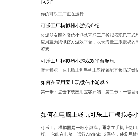
简介
你的可乐工厂正在运行
可乐工厂模拟器小游戏介绍
火爆朋友圈的微信小游戏可乐工厂模拟器现已正式
应用宝为腾讯官方游戏平台，收录海量正版授权的高
可乐工厂模拟器小游戏双平台畅玩
官方授权，在电脑上和手机上双端都能直接畅玩微
如何在应用宝上玩微信小游戏？
第一步：点击下载应用宝客户端，第二步：一键登
如何在电脑上
畅玩
可乐工厂模拟器
可乐工厂模拟器是一款小游戏，通常在手机上使用
版。 它能在电脑上运行Android13系统，使