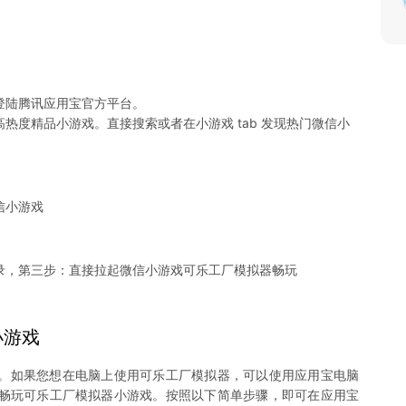
登陆腾讯应用宝官方平台。
热度精品小游戏。直接搜索或者在小游戏 tab 发现热门微信小
信小游戏
录，第三步：直接拉起微信小游戏可乐工厂模拟器畅玩
小游戏
。如果您想在电脑上使用可乐工厂模拟器，可以使用应用宝电脑
您尽情畅玩可乐工厂模拟器小游戏。按照以下简单步骤，即可在应用宝