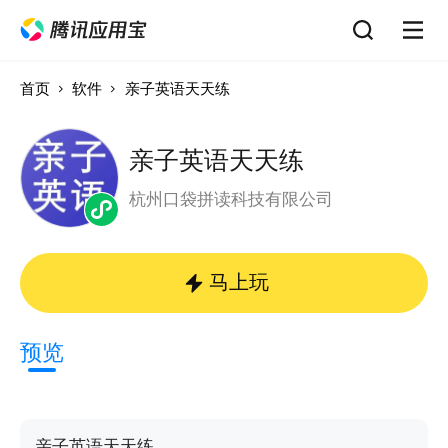
首页
软件
亲子英语天天练
亲子英语天天练
杭州口袋拼读科技有限公司
马上玩
预览
亲子英语天天练