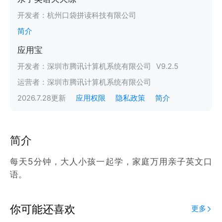
开发者：
杭州口袋拼读科技有限公司
简介
应用宝
开发者：
深圳市腾讯计算机系统有限公司
V
9.2.5
运营者：
深圳市腾讯计算机系统有限公司
2026.7.28
更新
应用权限
隐私政策
简介
简介
每天5分钟，大人小孩一起学，家庭万用亲子英文口
语。
你可能还喜欢
更多