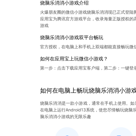
烧脑乐消消小游戏介绍
火爆朋友圈的微信小游戏烧脑乐消消现已正式登陆
应用宝为腾讯官方游戏平台，收录海量正版授权的高
烧脑乐消消小游戏双平台畅玩
官方授权，在电脑上和手机上双端都能直接畅玩微
如何在应用宝上玩微信小游戏？
第一步：点击下载应用宝客户端，第二步：一键登
如何在电脑上
畅玩
烧脑乐消消
小游
烧脑乐消消是一款小游戏，通常在手机上使用。如
在电脑上运行Android13系统，使您尽情畅玩
脑乐消消小游戏的无限乐趣