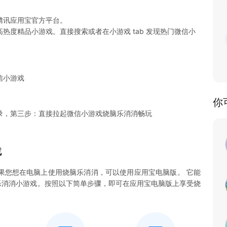
腾讯应用宝官方平台。
热度精品小游戏。直接搜索或者在小游戏 tab 发现热门微信小
信小游戏
你
录，第三步：直接拉起微信小游戏烧脑乐消消畅玩
戏
果您想在电脑上使用烧脑乐消消，可以使用应用宝电脑版。 它能
烧脑乐消消小游戏。按照以下简单步骤，即可在应用宝电脑版上享受烧