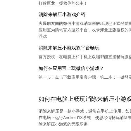
打败巨龙，拯救你的公主！
消除来解压小游戏介绍
火爆朋友圈的微信小游戏消除来解压现已正式登陆
应用宝为腾讯官方游戏平台，收录海量正版授权的高
消除来解压小游戏双平台畅玩
官方授权，在电脑上和手机上双端都能直接畅玩微
如何在应用宝上玩微信小游戏？
第一步：点击下载应用宝客户端，第二步：一键登
如何在电脑上
畅玩
消除来解压
小游
消除来解压是一款小游戏，通常在手机上使用。如
在电脑上运行Android13系统，使您尽情畅玩
除来解压小游戏的无限乐趣