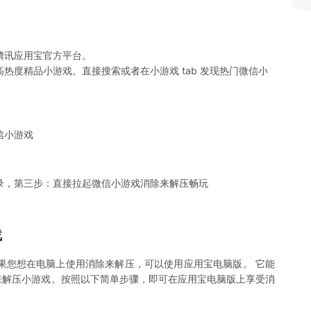
腾讯应用宝官方平台。
热度精品小游戏。直接搜索或者在小游戏 tab 发现热门微信小
信小游戏
录，第三步：直接拉起微信小游戏消除来解压畅玩
戏
果您想在电脑上使用消除来解压，可以使用应用宝电脑版。 它能
消除来解压小游戏。按照以下简单步骤，即可在应用宝电脑版上享受消