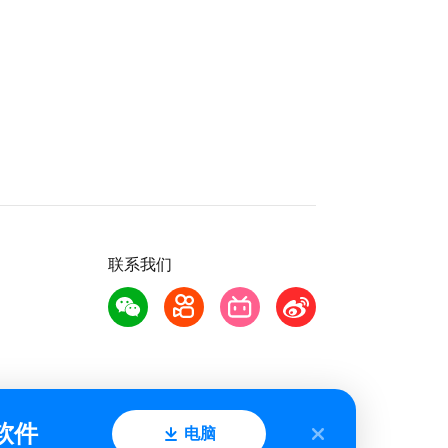
联系我们
软件
电脑