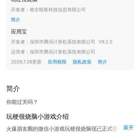
开发者：
南京暗夜科技信息有限公司
简介
应用宝
开发者：
深圳市腾讯计算机系统有限公司
V
9.2.5
运营者：
深圳市腾讯计算机系统有限公司
2026.7.28
更新
应用权限
隐私政策
简介
简介
你能过关吗？
玩梗很烧脑小游戏介绍
展开
火爆朋友圈的微信小游戏玩梗很烧脑现已正式登陆腾讯
应用宝官方平台。