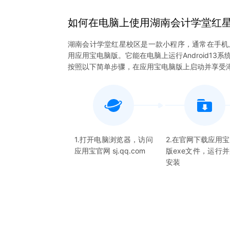
如何在电脑上
使用
湖南会计学堂红
湖南会计学堂红星校区是一款小程序，通常在手机
用应用宝电脑版。它能在电脑上运行Android1
按照以下简单步骤，在应用宝电脑版上启动并享受
1.打开电脑浏览器，访问
2.在官网下载应用
应用宝官网 sj.qq.com
版exe文件，运行
安装