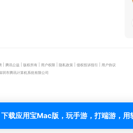
|
|
|
|
|
|
聘
腾讯公益
版权所有
用户权限
隐私政策
侵权投诉指引
用户协议
 深圳市腾讯计算机系统有限公司
下载应用宝Mac版，玩手游，打端游，用