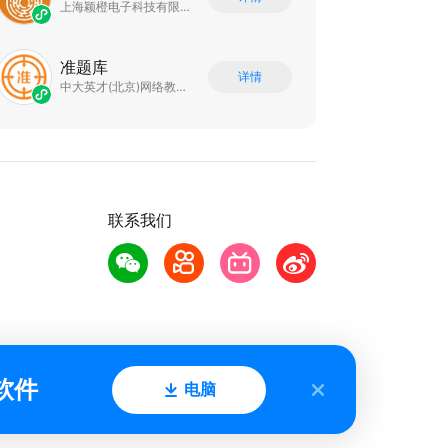
上海颖橙电子科技有限公司
准题库
详情
中大英才(北京)网络教育科技有限公司
联系我们
软件
电脑