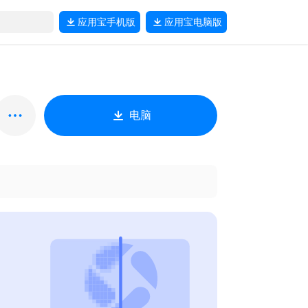
应用宝
手机版
应用宝
电脑版
电脑