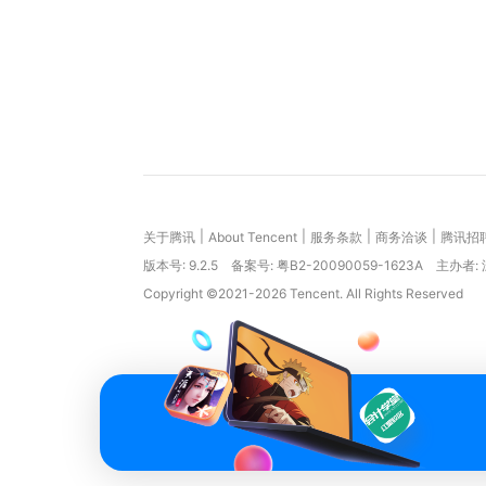
|
|
|
|
关于腾讯
About Tencent
服务条款
商务洽谈
腾讯招
版本号:
9.2.5
备案号: 粤B2-20090059-1623A
主办者:
Copyright ©2021-2026 Tencent. All Rights Reserved