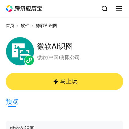
首页
软件
微软AI识图
微软AI识图
微软(中国)有限公司
马上玩
预览
微软AI识图