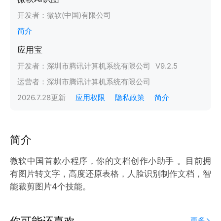
开发者：
微软(中国)有限公司
简介
应用宝
开发者：
深圳市腾讯计算机系统有限公司
V
9.2.5
运营者：
深圳市腾讯计算机系统有限公司
2026.7.28
更新
应用权限
隐私政策
简介
简介
微软中国首款小程序，你的文档创作小助手 。目前拥
有图片转文字，高度还原表格，人脸识别制作文档，智
能裁剪图片4个技能。
你可能还喜欢
更多