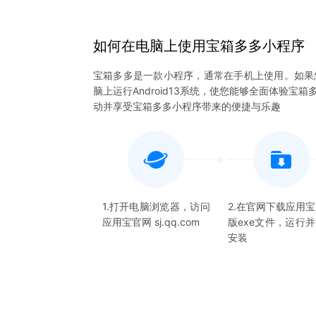
如何在电脑上
使用
宝箱多多
小程序
宝箱多多是一款小程序，通常在手机上使用。如果
脑上运行Android13系统，使您能够全面体验
动并享受宝箱多多小程序带来的便捷与乐趣
1.打开电脑浏览器，访问
2.在官网下载应用
应用宝官网 sj.qq.com
版exe文件，运行
安装