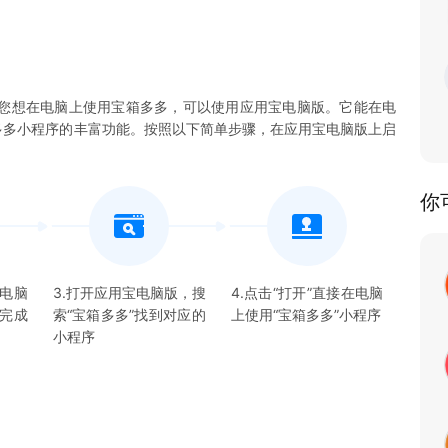
您想在电脑上使用宝箱多多，可以使用应用宝电脑版。它能在电
宝箱多多小程序的丰富功能。按照以下简单步骤，在应用宝电脑版上启
你
宝电脑
3.打开应用宝电脑版，搜
4.点击“打开”直接在电脑
并完成
索“
宝箱多多
”找到对应的
上使用“
宝箱多多
”
小程序
小程序