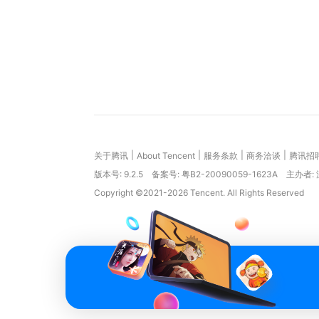
|
|
|
|
关于腾讯
About Tencent
服务条款
商务洽谈
腾讯招
版本号:
9.2.5
备案号: 粤B2-20090059-1623A
主办者:
Copyright ©2021-2026 Tencent. All Rights Reserved