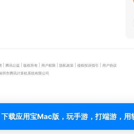
|
|
|
|
|
|
聘
腾讯公益
版权所有
用户权限
隐私政策
侵权投诉指引
用户协议
 深圳市腾讯计算机系统有限公司
下载应用宝Mac版，玩手游，打端游，用