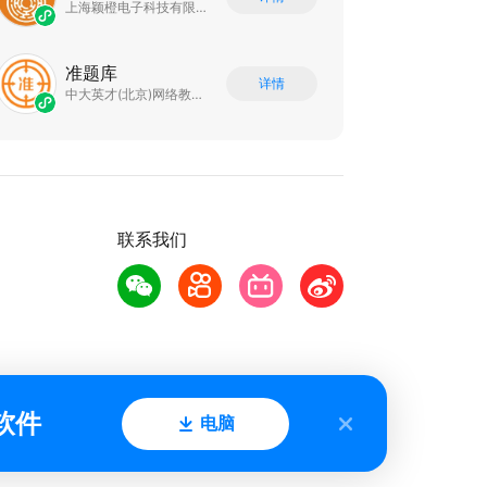
上海颖橙电子科技有限公司
准题库
详情
中大英才(北京)网络教育科技有限公司
联系我们
软件
电脑