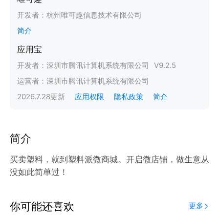
开发者：
杭州唯可趣信息技术有限公司
简介
应用宝
开发者：
深圳市腾讯计算机系统有限公司
V
9.2.5
运营者：
深圳市腾讯计算机系统有限公司
2026.7.28
更新
应用权限
隐私政策
简介
简介
买卖塑料，就到塑料派微商城。开启微店铺，做生意从
没如此简单过！
你可能还喜欢
更多