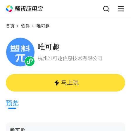
首页
软件
唯可趣
唯可趣
杭州唯可趣信息技术有限公司
马上玩
预览
唯可趣