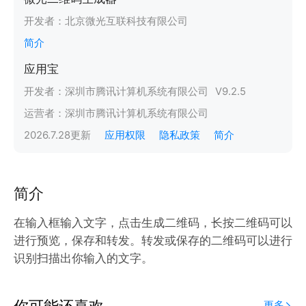
开发者：
北京微光互联科技有限公司
简介
应用宝
开发者：
深圳市腾讯计算机系统有限公司
V
9.2.5
运营者：
深圳市腾讯计算机系统有限公司
2026.7.28
更新
应用权限
隐私政策
简介
简介
在输入框输入文字，点击生成二维码，长按二维码可以
进行预览，保存和转发。转发或保存的二维码可以进行
识别扫描出你输入的文字。
你可能还喜欢
更多