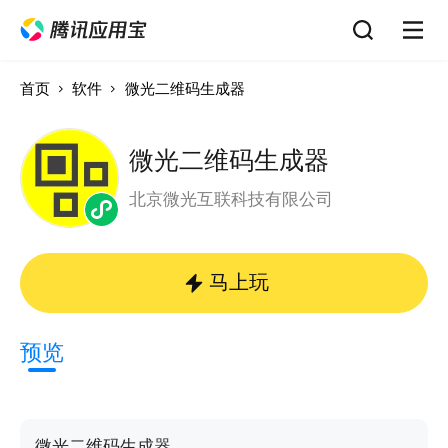
首页
软件
微光二维码生成器
微光二维码生成器
北京微光互联科技有限公司
马上玩
预览
微光二维码生成器